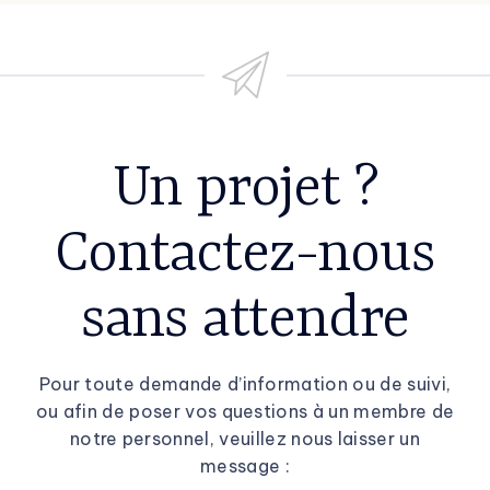
Un projet ?
Contactez-nous
sans attendre
Pour toute demande d’information ou de suivi,
ou afin de poser vos questions à un membre de
notre personnel, veuillez nous laisser un
message :