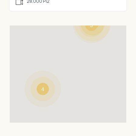
28,000 Pi2