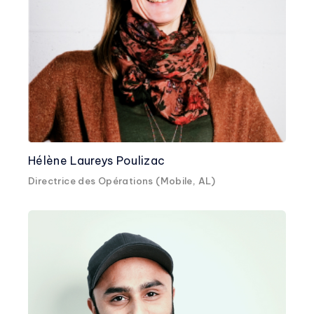
Hélène Laureys Poulizac
Directrice des Opérations (Mobile, AL)