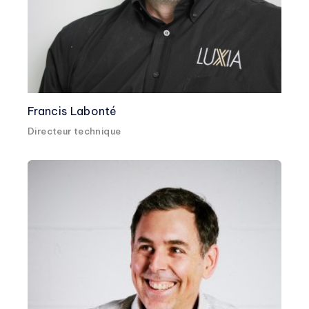
Francis Labonté
Directeur technique