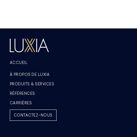
ACCUEIL
À PROPOS DE LUXIA
PRODUITS & SERVICES
RÉFÉRENCES
CARRIÈRES
CONTACTEZ-NOUS