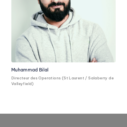
Muhammad Bilal
Directeur des Operations (St Laurent / Salaberry de
Valleyfield)