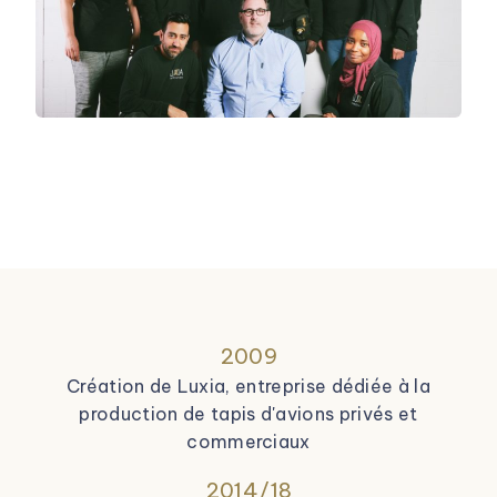
2009
Création de Luxia, entreprise dédiée à la
production de tapis d'avions privés et
commerciaux
2014/18