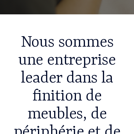
Nous sommes
une entreprise
leader dans la
finition de
meubles, de
périphérie et de