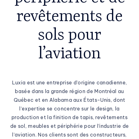
revêtements de
sols pour
l’aviation
Luxia est une entreprise d’origine canadienne,
basée dans la grande région de Montréal au
Québec et en Alabama aux États-Unis, dont
l’expertise se concentre sur le design, la
production et la finition de tapis, revêtements
de sol, meubles et périphérie pour l’industrie de
l’aviation. Nos clients sont des constructeurs,