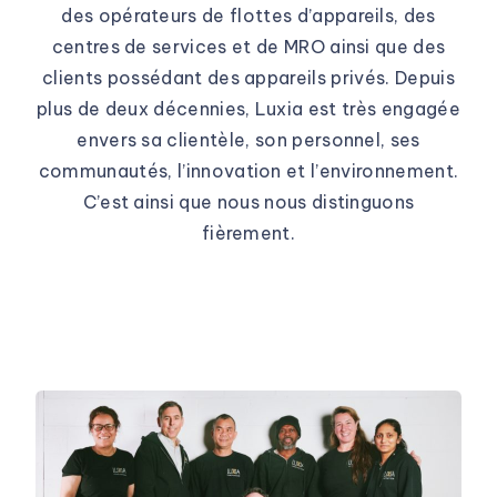
des opérateurs de flottes d’appareils, des
centres de services et de MRO ainsi que des
clients possédant des appareils privés. Depuis
plus de deux décennies, Luxia est très engagée
envers sa clientèle, son personnel, ses
communautés, l’innovation et l’environnement.
C’est ainsi que nous nous distinguons
fièrement.