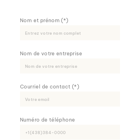
Nom et prénom (*)
Nom de votre entreprise
Courriel de contact (*)
Numéro de téléphone