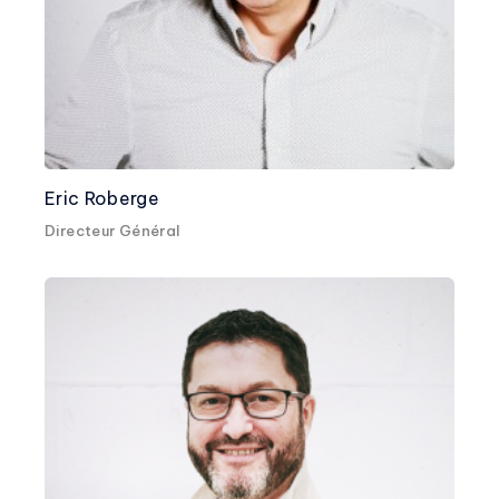
Eric Roberge
Directeur Général