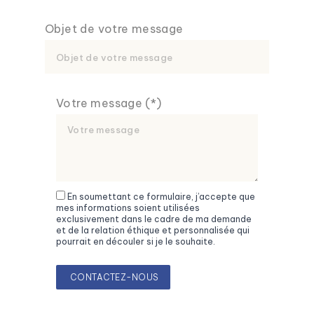
Objet de votre message
Votre message (*)
En soumettant ce formulaire, j’accepte que
mes informations soient utilisées
exclusivement dans le cadre de ma demande
et de la relation éthique et personnalisée qui
pourrait en découler si je le souhaite.