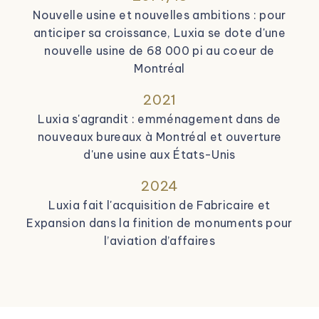
Nouvelle usine et nouvelles ambitions : pour
anticiper sa croissance, Luxia se dote d'une
nouvelle usine de 68 000 pi au coeur de
Montréal
2021
Luxia s'agrandit : emménagement dans de
nouveaux bureaux à Montréal et ouverture
d'une usine aux États-Unis
2024
Luxia fait l'acquisition de Fabricaire et
Expansion dans la finition de monuments pour
l’aviation d’affaires