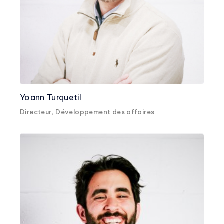
Yoann Turquetil
Directeur, Développement des affaires