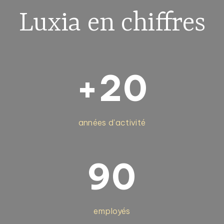
Luxia en chiffres
+20
années d'activité
90
employés