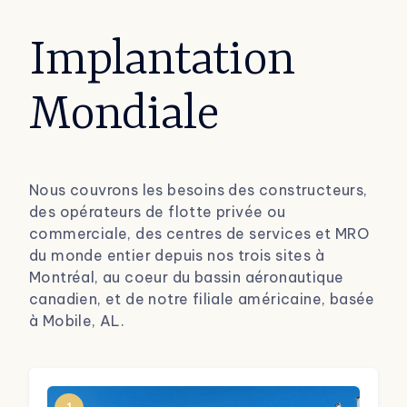
Implantation
Mondiale
Nous couvrons les besoins des constructeurs,
des opérateurs de flotte
privée ou
commerciale
, des centres de services et MRO
du monde entier depuis nos trois sites à
Montréal, au coeur du bassin aéronautique
canadien, et de notre filiale américaine, basée
à Mobile, AL.