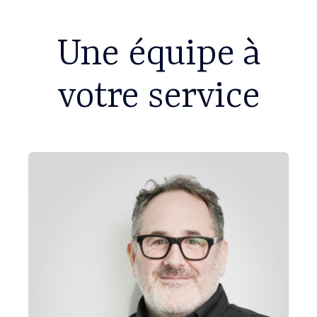
Une équipe à
votre service