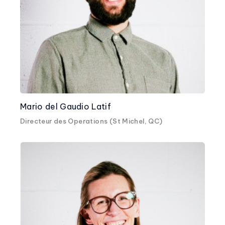
Mario del Gaudio Latif
Directeur des Operations (St Michel, QC)